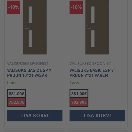
-10%
-10%
VÄLISUKSED SPOONIST
VÄLISUKSED SPOONIST
VÄLISUKS BASIC ESP 7
VÄLISUKS BASIC ESP 7
PRUUN 10*21 VASAK
PRUUN 9*21 PAREM
Laos
Laos
881.00€
881.00€
792.90€
792.90€
LISA KORVI
LISA KORVI