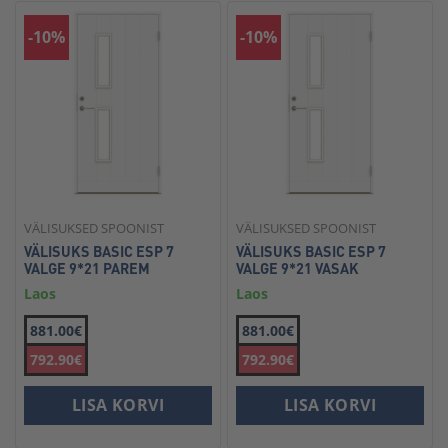
-10%
-10%
VÄLISUKSED SPOONIST
VÄLISUKSED SPOONIST
VÄLISUKS BASIC ESP 7
VÄLISUKS BASIC ESP 7
VALGE 9*21 PAREM
VALGE 9*21 VASAK
Laos
Laos
881.00€
881.00€
792.90€
792.90€
LISA KORVI
LISA KORVI