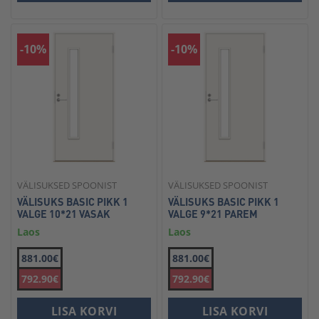
-10%
-10%
VÄLISUKSED SPOONIST
VÄLISUKSED SPOONIST
VÄLISUKS BASIC PIKK 1
VÄLISUKS BASIC PIKK 1
VALGE 10*21 VASAK
VALGE 9*21 PAREM
Laos
Laos
881.00€
881.00€
792.90€
792.90€
LISA KORVI
LISA KORVI