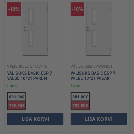
-10%
-10%
VÄLISUKSED SPOONIST
VÄLISUKSED SPOONIST
VÄLISUKS BASIC ESP 7
VÄLISUKS BASIC ESP 7
VALGE 10*21 PAREM
VALGE 10*21 VASAK
Laos
Laos
881.00€
881.00€
792.90€
792.90€
LISA KORVI
LISA KORVI