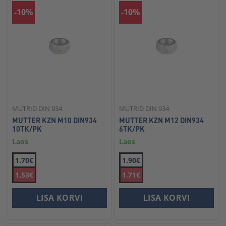
-10%
-10%
MUTRID DIN 934
MUTRID DIN 934
MUTTER KZN M10 DIN934
MUTTER KZN M12 DIN934
10TK/PK
6TK/PK
Laos
Laos
1.70€
1.90€
1.53€
1.71€
LISA KORVI
LISA KORVI