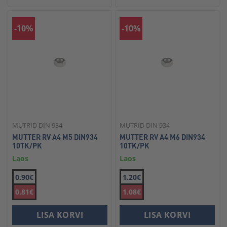
-10%
-10%
MUTRID DIN 934
MUTRID DIN 934
MUTTER RV A4 M5 DIN934
MUTTER RV A4 M6 DIN934
10TK/PK
10TK/PK
Laos
Laos
0.90€
1.20€
0.81€
1.08€
LISA KORVI
LISA KORVI