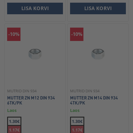
LISA KORVI
LISA KORVI
-10%
-10%
MUTRID DIN 934
MUTRID DIN 934
MUTTER ZN M12 DIN 934
MUTTER ZN M14 DIN 934
6TK/PK
4TK/PK
Laos
Laos
1.30€
1.30€
1.17€
1.17€