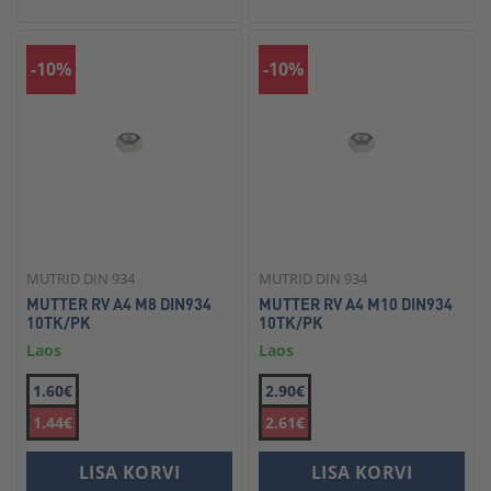
-10%
-10%
MUTRID DIN 934
MUTRID DIN 934
MUTTER RV A4 M8 DIN934
MUTTER RV A4 M10 DIN934
10TK/PK
10TK/PK
Laos
Laos
1.60€
2.90€
1.44€
2.61€
LISA KORVI
LISA KORVI