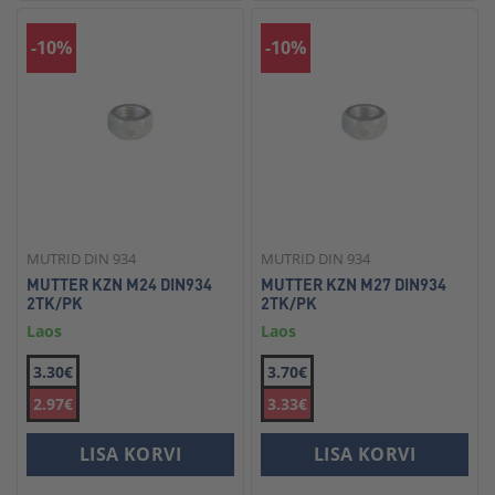
-10%
-10%
MUTRID DIN 934
MUTRID DIN 934
MUTTER KZN M24 DIN934
MUTTER KZN M27 DIN934
2TK/PK
2TK/PK
Laos
Laos
3.30€
3.70€
2.97€
3.33€
LISA KORVI
LISA KORVI