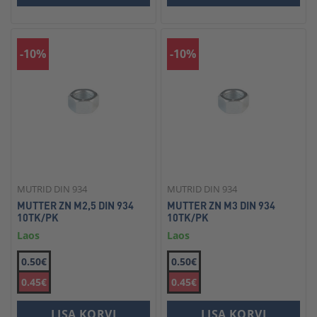
-10%
-10%
MUTRID DIN 934
MUTRID DIN 934
MUTTER ZN M2,5 DIN 934
MUTTER ZN M3 DIN 934
10TK/PK
10TK/PK
Laos
Laos
0.50€
0.50€
0.45€
0.45€
LISA KORVI
LISA KORVI