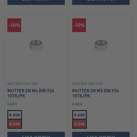
-10%
-10%
MUTRID DIN 934
MUTRID DIN 934
MUTTER ZN M4 DIN 934
MUTTER ZN M5 DIN 934
10TK/PK
10TK/PK
Laos
Laos
0.60€
0.60€
0.54€
0.54€