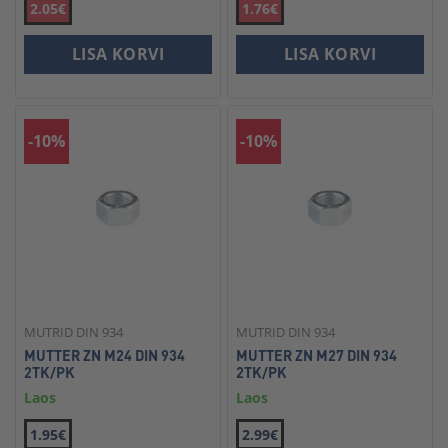
2.05€
1.76€
LISA KORVI
LISA KORVI
-10%
-10%
MUTRID DIN 934
MUTRID DIN 934
MUTTER ZN M24 DIN 934
MUTTER ZN M27 DIN 934
2TK/PK
2TK/PK
Laos
Laos
1.95€
2.99€