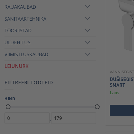
RAUAKAUBAD
SANITAARTEHNIKA
TÖÖRIISTAD
ÜLDEHITUS
VIIMISTLUSKAUBAD
LEIUNURK
VANNISEGIST
DUŠISEGIS
FILTREERI TOOTEID
SMART
Laos
HIND
-